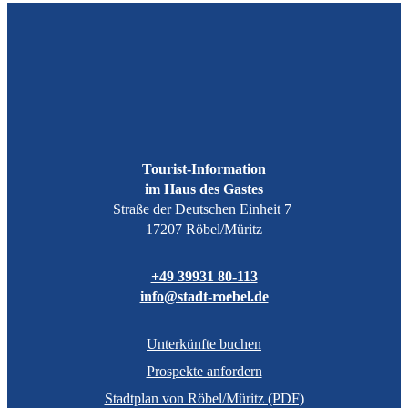
Tourist-Information
im Haus des Gastes
Straße der Deutschen Einheit 7
17207 Röbel/Müritz
+49 39931 80-113
info@stadt-roebel.de
Unterkünfte buchen
Prospekte anfordern
Stadtplan von Röbel/Müritz (PDF)