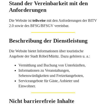
Stand der Vereinbarkeit mit den
Anforderungen
Die Website ist
teilweise
mit den Anforderungen der BITV
2.0 sowie des BFSG/BFSGV vereinbar.
Beschreibung der Dienstleistung
Die Website bietet Informationen über touristische
Angebote der Stadt Röbel/Müritz. Dazu gehören u. a.:
Vermittlung und Buchung von Unterkünften,
Informationen zu Veranstaltungen,
Sehenswürdigkeiten und Freizeitangeboten,
Serviceangebote für Gäste, Anbieter und
Einwohner.
Nicht barrierefreie Inhalte