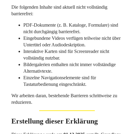
Die folgenden Inhalte sind aktuell nicht vollständig
barrierefrei:
PDF-Dokumente (z. B. Kataloge, Formulare) sind
nicht durchgängig barrierefrei.
Eingebundene Videos verfügen teilweise nicht über
Untertitel oder Audiodeskription.
Interaktive Karten sind für Screenreader nicht
vollständig nutzbar.
Bildergalerien enthalten nicht immer vollständige
Alternativtexte.
Einzelne Navigationselemente sind für
Tastaturbedienung eingeschränkt.
Wir arbeiten daran, bestehende Barrieren schrittweise zu
reduzieren.
Erstellung dieser Erklärung