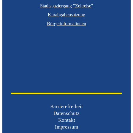
Stadtspaziergang "Zeitreise"
Kurabgabensatzung
Bürgerinformationen
Barrierefreiheit
Datenschutz
Kontakt
Impressum