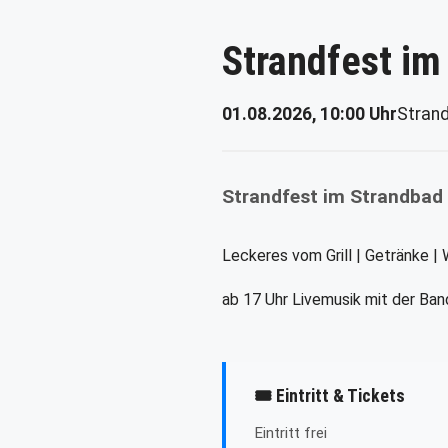
Strandfest im
01.08.2026, 10:00 Uhr
Stran
Strandfest im Strandbad
Leckeres vom Grill | Getränke |
ab 17 Uhr Livemusik mit der Ba
🎟 Eintritt & Tickets
Eintritt frei