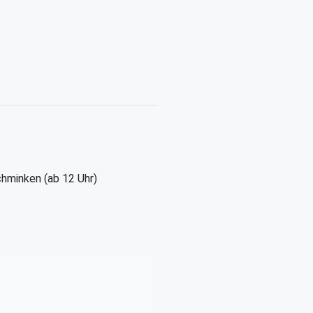
chminken (ab 12 Uhr)